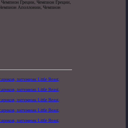
 Чемпион Греции, Чемпион Греции,
 Чемпион Аполлонии, Чемпион