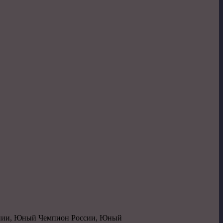
онии, Юный Чемпион России, Юный